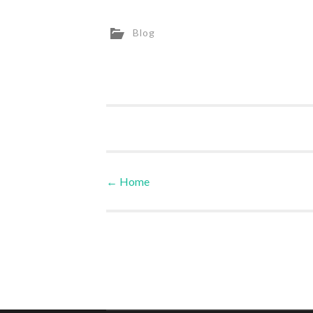
Blog
←
Home
Post navigation