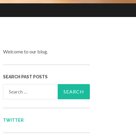
Welcome to our blog.
SEARCH PAST POSTS
Search for:
TWITTER